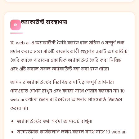
অ্যাকাউন্ট ব্যবস্থাপনা
৩
10 web ai-এ অ্যাকাউন্ট তৈরি করতে হলে সঠিক ও সম্পূর্ণ তথ্য
প্রদান করতে হবে। প্রতিটি ব্যবহারকারী শুধুমাত্র একটি অ্যাকাউন্ট
তৈরি করতে পারবেন। একাধিক অ্যাকাউন্ট তৈরি করা নিষিদ্ধ
এবং এটি করলে সকল অ্যাকাউন্ট বন্ধ করা হতে পারে।
আপনার অ্যাকাউন্টের নিরাপত্তার দায়িত্ব সম্পূর্ণ আপনার।
পাসওয়ার্ড গোপন রাখুন এবং কারো সাথে শেয়ার করবেন না। 10
web ai কখনো ফোন বা ইমেইলে আপনার পাসওয়ার্ড জিজ্ঞেস
করবে না।
অ্যাকাউন্টের তথ্য সর্বদা আপডেট রাখুন।
সন্দেহজনক কার্যকলাপ লক্ষ্য করলে সাথে সাথে 10 web ai-