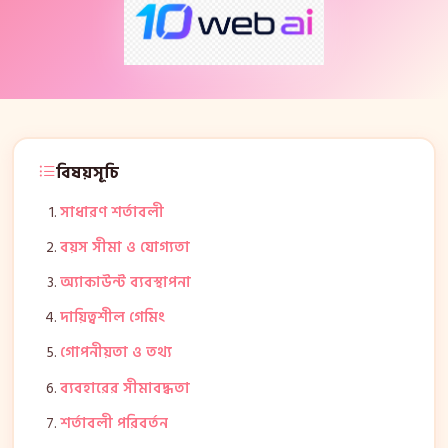
বিষয়সূচি
সাধারণ শর্তাবলী
বয়স সীমা ও যোগ্যতা
অ্যাকাউন্ট ব্যবস্থাপনা
দায়িত্বশীল গেমিং
গোপনীয়তা ও তথ্য
ব্যবহারের সীমাবদ্ধতা
শর্তাবলী পরিবর্তন