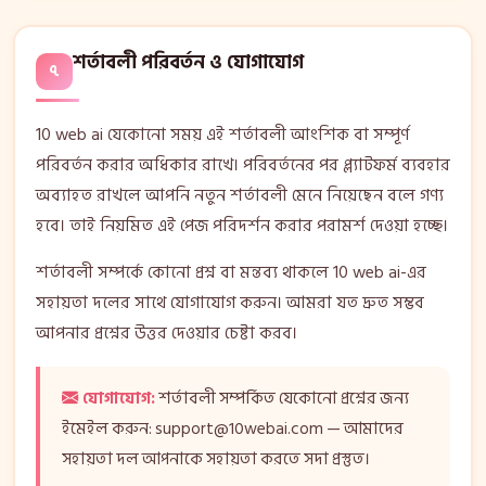
শর্তাবলী পরিবর্তন ও যোগাযোগ
৭
10 web ai যেকোনো সময় এই শর্তাবলী আংশিক বা সম্পূর্ণ
পরিবর্তন করার অধিকার রাখে। পরিবর্তনের পর প্ল্যাটফর্ম ব্যবহার
অব্যাহত রাখলে আপনি নতুন শর্তাবলী মেনে নিয়েছেন বলে গণ্য
হবে। তাই নিয়মিত এই পেজ পরিদর্শন করার পরামর্শ দেওয়া হচ্ছে।
শর্তাবলী সম্পর্কে কোনো প্রশ্ন বা মন্তব্য থাকলে 10 web ai-এর
সহায়তা দলের সাথে যোগাযোগ করুন। আমরা যত দ্রুত সম্ভব
আপনার প্রশ্নের উত্তর দেওয়ার চেষ্টা করব।
যোগাযোগ:
শর্তাবলী সম্পর্কিত যেকোনো প্রশ্নের জন্য
ইমেইল করুন:
support@10webai.com
— আমাদের
সহায়তা দল আপনাকে সহায়তা করতে সদা প্রস্তুত।