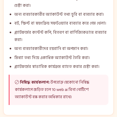
চেষ্টা করা।
অন্য ব্যবহারকারীর অ্যাকাউন্ট তথ্য চুরি বা ব্যবহার করা।
বট, স্ক্রিপ্ট বা স্বয়ংক্রিয় সফটওয়্যার ব্যবহার করে গেম খেলা।
প্ল্যাটফর্মের কন্টেন্ট কপি, বিতরণ বা বাণিজ্যিকভাবে ব্যবহার
করা।
অন্য ব্যবহারকারীদের হয়রানি বা অপমান করা।
মিথ্যা তথ্য দিয়ে একাধিক অ্যাকাউন্ট তৈরি করা।
প্ল্যাটফর্মের স্বাভাবিক কার্যক্রম ব্যাহত করার চেষ্টা করা।
নিষিদ্ধ কার্যকলাপ:
উপরোক্ত যেকোনো নিষিদ্ধ
কার্যকলাপে জড়িত হলে 10 web ai বিনা নোটিশে
অ্যাকাউন্ট বন্ধ করার অধিকার রাখে।