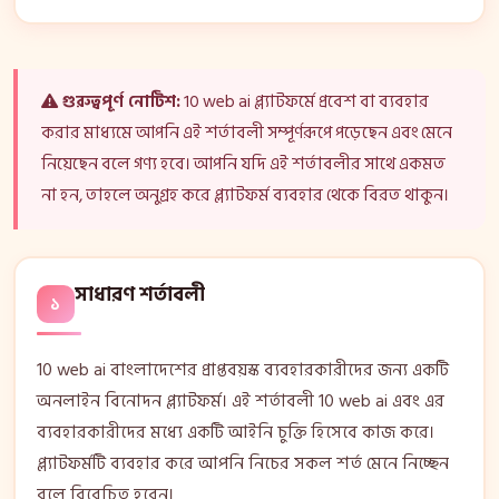
গুরুত্বপূর্ণ নোটিশ:
10 web ai প্ল্যাটফর্মে প্রবেশ বা ব্যবহার
করার মাধ্যমে আপনি এই শর্তাবলী সম্পূর্ণরূপে পড়েছেন এবং মেনে
নিয়েছেন বলে গণ্য হবে। আপনি যদি এই শর্তাবলীর সাথে একমত
না হন, তাহলে অনুগ্রহ করে প্ল্যাটফর্ম ব্যবহার থেকে বিরত থাকুন।
সাধারণ শর্তাবলী
১
10 web ai বাংলাদেশের প্রাপ্তবয়স্ক ব্যবহারকারীদের জন্য একটি
অনলাইন বিনোদন প্ল্যাটফর্ম। এই শর্তাবলী 10 web ai এবং এর
ব্যবহারকারীদের মধ্যে একটি আইনি চুক্তি হিসেবে কাজ করে।
প্ল্যাটফর্মটি ব্যবহার করে আপনি নিচের সকল শর্ত মেনে নিচ্ছেন
বলে বিবেচিত হবেন।