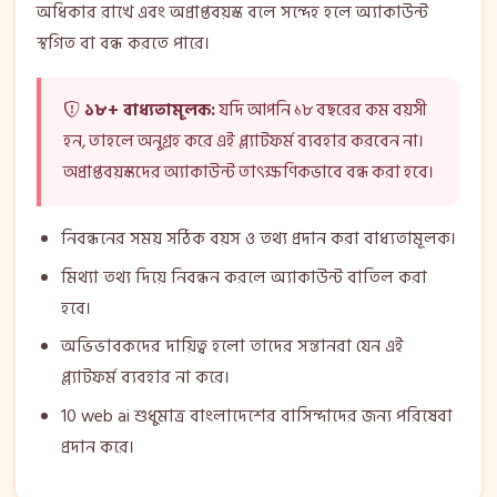
অধিকার রাখে এবং অপ্রাপ্তবয়স্ক বলে সন্দেহ হলে অ্যাকাউন্ট
স্থগিত বা বন্ধ করতে পারে।
১৮+ বাধ্যতামূলক:
যদি আপনি ১৮ বছরের কম বয়সী
হন, তাহলে অনুগ্রহ করে এই প্ল্যাটফর্ম ব্যবহার করবেন না।
অপ্রাপ্তবয়স্কদের অ্যাকাউন্ট তাৎক্ষণিকভাবে বন্ধ করা হবে।
নিবন্ধনের সময় সঠিক বয়স ও তথ্য প্রদান করা বাধ্যতামূলক।
মিথ্যা তথ্য দিয়ে নিবন্ধন করলে অ্যাকাউন্ট বাতিল করা
হবে।
অভিভাবকদের দায়িত্ব হলো তাদের সন্তানরা যেন এই
প্ল্যাটফর্ম ব্যবহার না করে।
10 web ai শুধুমাত্র বাংলাদেশের বাসিন্দাদের জন্য পরিষেবা
প্রদান করে।