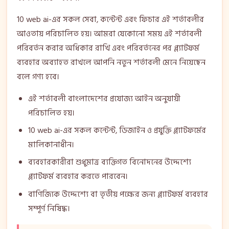
10 web ai-এর সকল সেবা, কন্টেন্ট এবং ফিচার এই শর্তাবলীর
আওতায় পরিচালিত হয়। আমরা যেকোনো সময় এই শর্তাবলী
পরিবর্তন করার অধিকার রাখি এবং পরিবর্তনের পর প্ল্যাটফর্ম
ব্যবহার অব্যাহত রাখলে আপনি নতুন শর্তাবলী মেনে নিয়েছেন
বলে গণ্য হবে।
এই শর্তাবলী বাংলাদেশের প্রযোজ্য আইন অনুযায়ী
পরিচালিত হয়।
10 web ai-এর সকল কন্টেন্ট, ডিজাইন ও প্রযুক্তি প্ল্যাটফর্মের
মালিকানাধীন।
ব্যবহারকারীরা শুধুমাত্র ব্যক্তিগত বিনোদনের উদ্দেশ্যে
প্ল্যাটফর্ম ব্যবহার করতে পারবেন।
বাণিজ্যিক উদ্দেশ্যে বা তৃতীয় পক্ষের জন্য প্ল্যাটফর্ম ব্যবহার
সম্পূর্ণ নিষিদ্ধ।