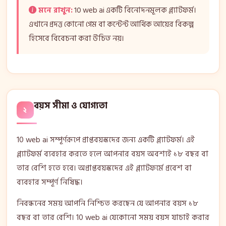
মনে রাখুন:
10 web ai একটি বিনোদনমূলক প্ল্যাটফর্ম।
এখানে প্রদত্ত কোনো গেম বা কন্টেন্ট আর্থিক আয়ের বিকল্প
হিসেবে বিবেচনা করা উচিত নয়।
বয়স সীমা ও যোগ্যতা
২
10 web ai সম্পূর্ণরূপে প্রাপ্তবয়স্কদের জন্য একটি প্ল্যাটফর্ম। এই
প্ল্যাটফর্ম ব্যবহার করতে হলে আপনার বয়স অবশ্যই ১৮ বছর বা
তার বেশি হতে হবে। অপ্রাপ্তবয়স্কদের এই প্ল্যাটফর্মে প্রবেশ বা
ব্যবহার সম্পূর্ণ নিষিদ্ধ।
নিবন্ধনের সময় আপনি নিশ্চিত করছেন যে আপনার বয়স ১৮
বছর বা তার বেশি। 10 web ai যেকোনো সময় বয়স যাচাই করার