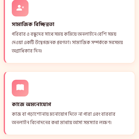
সামাজিক বিচ্ছিন্নতা
পরিবার ও বন্ধুদের সাথে সময় কমিয়ে অনলাইনে বেশি সময়
দেওয়া একটি উদ্বেগজনক প্রবণতা। সামাজিক সম্পর্ককে সবসময়
অগ্রাধিকার দিন।
কাজে অমনোযোগ
কাজ বা পড়াশোনায় মনোযোগ দিতে না পারা এবং বারবার
অনলাইন বিনোদনের কথা মাথায় আসা সমস্যার লক্ষণ।