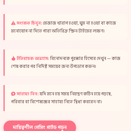
সংকেত চিনুন:
মেজাজ খারাপ হওয়া, ঘুম না হওয়া বা কাজে
মনোযোগ না দিতে পারা অতিরিক্ত স্ক্রিন টাইমের লক্ষণ।
ইতিবাচক অভ্যাস:
বিনোদনকে পুরস্কার হিসেবে দেখুন — কাজ
শেষ করার পর নির্দিষ্ট সময়ের জন্য উপভোগ করুন।
সাহায্য নিন:
যদি মনে হয় সময় নিয়ন্ত্রণ কঠিন হয়ে পড়ছে,
পরিবার বা বিশেষজ্ঞের সাহায্য নিতে দ্বিধা করবেন না।
দায়িত্বশীল গেমিং গাইড পড়ুন