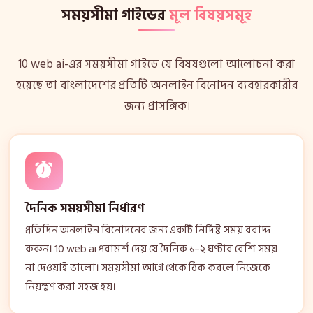
সময়সীমা গাইডের
মূল বিষয়সমূহ
10 web ai-এর সময়সীমা গাইডে যে বিষয়গুলো আলোচনা করা
হয়েছে তা বাংলাদেশের প্রতিটি অনলাইন বিনোদন ব্যবহারকারীর
জন্য প্রাসঙ্গিক।
দৈনিক সময়সীমা নির্ধারণ
প্রতিদিন অনলাইন বিনোদনের জন্য একটি নির্দিষ্ট সময় বরাদ্দ
করুন। 10 web ai পরামর্শ দেয় যে দৈনিক ১–২ ঘণ্টার বেশি সময়
না দেওয়াই ভালো। সময়সীমা আগে থেকে ঠিক করলে নিজেকে
নিয়ন্ত্রণ করা সহজ হয়।