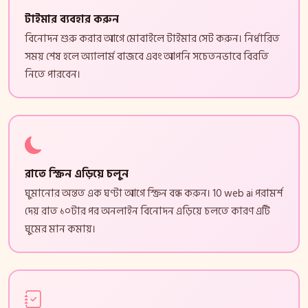
টাইমার ব্যবহার করুন
বিনোদন শুরু করার আগে মোবাইলে টাইমার সেট করুন। নির্ধারিত
সময় শেষ হলে অ্যালার্ম বাজবে এবং আপনি সচেতনভাবে বিরতি
নিতে পারবেন।
রাতে স্ক্রিন এড়িয়ে চলুন
ঘুমানোর অন্তত এক ঘণ্টা আগে স্ক্রিন বন্ধ করুন। 10 web ai পরামর্শ
দেয় রাত ১০টার পর অনলাইন বিনোদন এড়িয়ে চলতে কারণ এটি
ঘুমের মান কমায়।