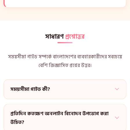
সাধারণ
প্রশ্নোত্তর
সময়সীমা গাইড সম্পর্কে বাংলাদেশের ব্যবহারকারীদের সবচেয়ে
বেশি জিজ্ঞাসিত প্রশ্নের উত্তর।
সময়সীমা গাইড কী?
প্রতিদিন কতক্ষণ অনলাইন বিনোদন উপভোগ করা
উচিত?