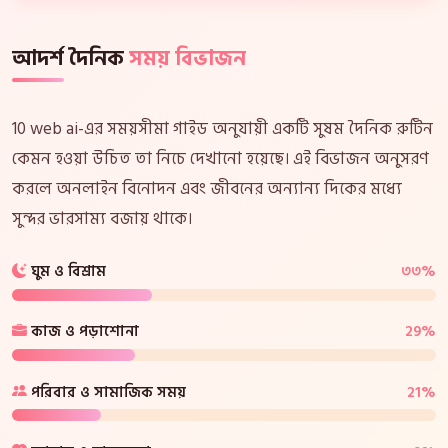
আদর্শ দৈনিক
সময় বিভাজন
10 web ai-এর সময়সীমা গাইড অনুযায়ী একটি সুষম দৈনিক রুটিন
কেমন হওয়া উচিত তা নিচে দেখানো হয়েছে। এই বিভাজন অনুসরণ
করলে অনলাইন বিনোদন এবং জীবনের অন্যান্য দিকের মধ্যে
সুন্দর ভারসাম্য বজায় থাকে।
ঘুম ও বিশ্রাম
৩৩%
কাজ ও পড়াশোনা
29%
পরিবার ও সামাজিক সময়
21%