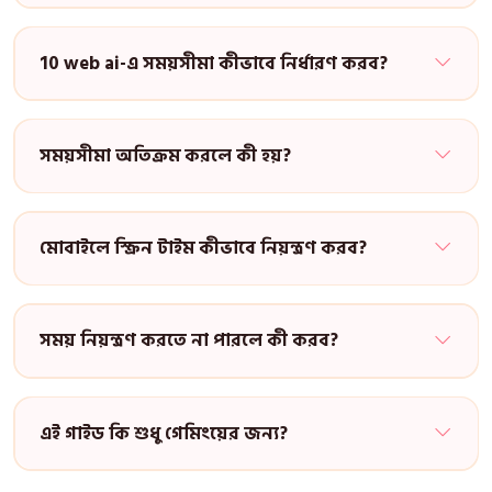
10 web ai-এ সময়সীমা কীভাবে নির্ধারণ করব?
সময়সীমা অতিক্রম করলে কী হয়?
মোবাইলে স্ক্রিন টাইম কীভাবে নিয়ন্ত্রণ করব?
সময় নিয়ন্ত্রণ করতে না পারলে কী করব?
এই গাইড কি শুধু গেমিংয়ের জন্য?