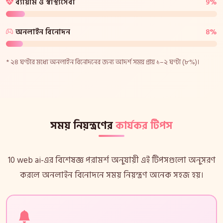
ব্যায়াম ও স্বাস্থ্যসেবা
9%
অনলাইন বিনোদন
8%
* ২৪ ঘণ্টার মধ্যে অনলাইন বিনোদনের জন্য আদর্শ সময় প্রায় ১–২ ঘণ্টা (৮%)।
সময় নিয়ন্ত্রণের
কার্যকর টিপস
10 web ai-এর বিশেষজ্ঞ পরামর্শ অনুযায়ী এই টিপসগুলো অনুসরণ
করলে অনলাইন বিনোদনে সময় নিয়ন্ত্রণ অনেক সহজ হয়।